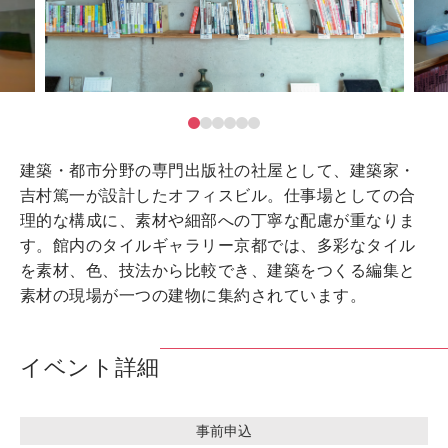
建築・都市分野の専門出版社の社屋として、建築家・
吉村篤一が設計したオフィスビル。仕事場としての合
理的な構成に、素材や細部への丁寧な配慮が重なりま
す。館内のタイルギャラリー京都では、多彩なタイル
を素材、色、技法から比較でき、建築をつくる編集と
素材の現場が一つの建物に集約されています。
イベント詳細
事前申込