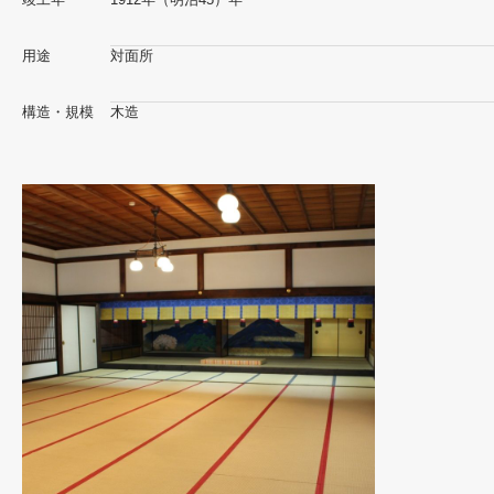
用途
対面所
構造・規模
木造