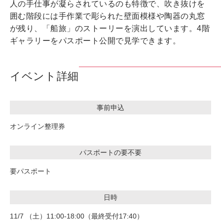
人の手仕事が凝らされているのも特徴で、吹き抜けを
囲む階段には手作業で彫られた壁面模様や陶器の丸窓
が残り、「船旅」のストーリーを演出しています。4階
ギャラリーをパスポート公開で見学できます。
イベント詳細
事前申込
オンライン整理券
パスポートの要不要
要パスポート
日時
11/7 （土）11:00-18:00（最終受付17:40）