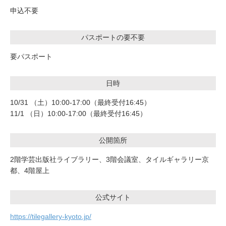
申込不要
パスポートの要不要
要パスポート
日時
10/31 （土）10:00-17:00（最終受付16:45）
11/1 （日）10:00-17:00（最終受付16:45）
公開箇所
2階学芸出版社ライブラリー、3階会議室、タイルギャラリー京
都、4階屋上
公式サイト
https://tilegallery-kyoto.jp/