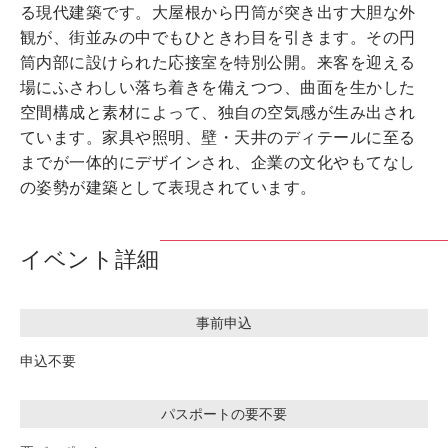
る現代建築です。大屋根から円筒が突き出す大胆な外
観が、街並みの中でもひときわ目を引きます。その円
筒内部に設けられた応接室を特別公開。来客を迎える
場にふさわしい落ち着きを備えつつ、曲面を生かした
空間構成と素材によって、独自の空気感が生み出され
ています。家具や照明、壁・天井のディテールに至る
までが一体的にデザインされ、企業の文化やもてなし
の姿勢が建築として表現されています。
イベント詳細
事前申込
申込不要
パスポートの要不要