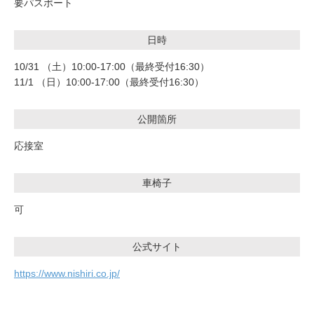
要パスポート
日時
10/31 （土）10:00-17:00（最終受付16:30）
11/1 （日）10:00-17:00（最終受付16:30）
公開箇所
応接室
車椅子
可
公式サイト
https://www.nishiri.co.jp/