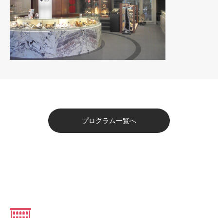
プログラム一覧へ