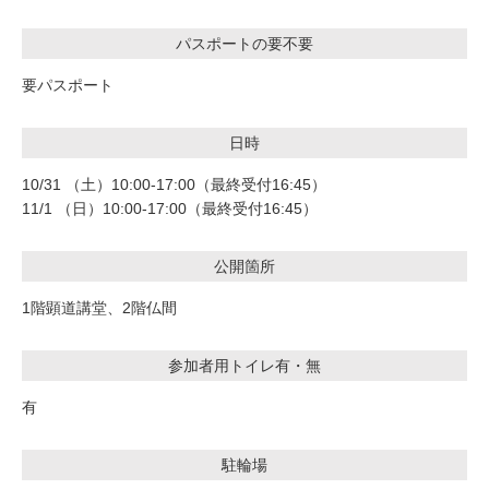
パスポートの要不要
要パスポート
日時
10/31 （土）10:00-17:00（最終受付16:45）
11/1 （日）10:00-17:00（最終受付16:45）
公開箇所
1階顕道講堂、2階仏間
参加者用トイレ有・無
有
駐輪場