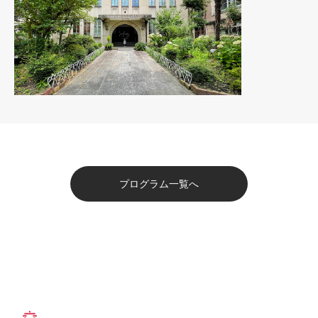
プログラム一覧へ