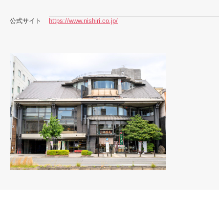
公式サイト
https://www.nishiri.co.jp/