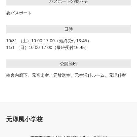
パスポートの要不要
要パスポート
日時
10/31 （土）10:00-17:00（最終受付16:45）
11/1 （日）10:00-17:00（最終受付16:45）
公開箇所
校舎内廊下、元音楽室、元放送室、元生活科ルーム、元理科室
元淳風小学校