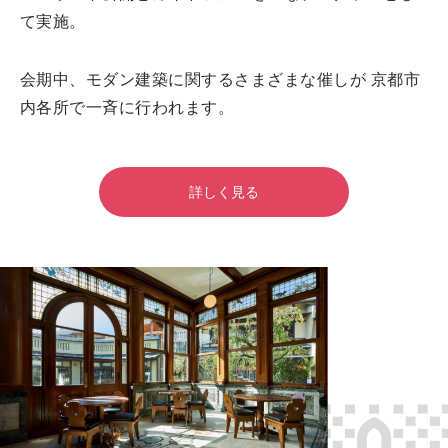
て実施。
会期中、モダン建築に関するさまざまな催しが
京都市
内各所で一斉に行われます。
詳しく見る