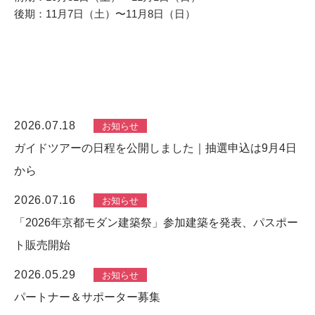
後期：
11月7日（土）
〜
11月8日（日）
2026.07.18
お知らせ
ガイドツアーの日程を公開しました｜抽選申込は9月4日
から
2026.07.16
お知らせ
「2026年京都モダン建築祭」参加建築を発表、パスポー
ト販売開始
2026.05.29
お知らせ
パートナー＆サポーター募集