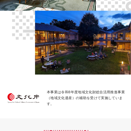
本事業は令和8年度地域文化財総合活用推進事業
（地域文化遺産）の補助を受けて実施していま
す。