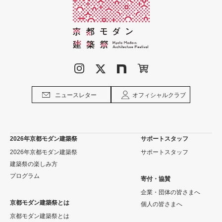
ニュースレター
オフィシャルクラブ
2026年京都モダン建築祭
サポートスタッフ
2026年京都モダン建築祭
サポートスタッフ
建築祭の楽しみ方
プログラム
寄付・協賛
企業・団体の皆さまへ
京都モダン建築祭とは
個人の皆さまへ
京都モダン建築祭とは