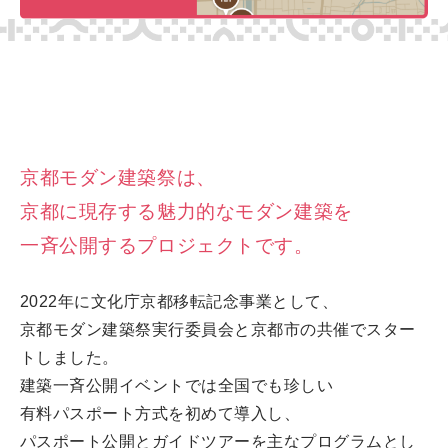
京都モダン建築祭は、
京都に現存する魅力的なモダン建築を
一斉公開するプロジェクトです。
2022年に文化庁京都移転記念事業として、
京都モダン建築祭実行委員会と京都市の共催でスター
トしました。
建築一斉公開イベントでは全国でも珍しい
有料パスポート方式を初めて導入し、
パスポート公開とガイドツアーを主なプログラムとし