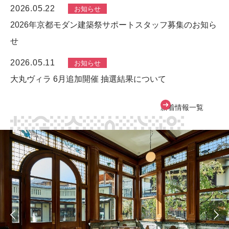
2026.05.22
お知らせ
2026年京都モダン建築祭サポートスタッフ募集のお知ら
せ
2026.05.11
お知らせ
大丸ヴィラ 6月追加開催 抽選結果について
新着情報一覧