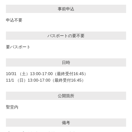
事前申込
申込不要
パスポートの要不要
要パスポート
日時
10/31 （土）13:00-17:00（最終受付16:45）
11/1 （日）13:00-17:00（最終受付16:45）
公開箇所
聖堂内
備考