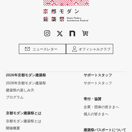
ニュースレター
オフィシャルクラブ
2026年京都モダン建築祭
サポートスタッフ
2026年京都モダン建築祭
サポートスタッフ
建築祭の楽しみ方
プログラム
寄付・協賛
企業・団体の皆さまへ
京都モダン建築祭とは
個人の皆さまへ
京都モダン建築祭とは
開催概要
建築祭パスポートについて