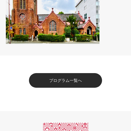
プログラム一覧へ