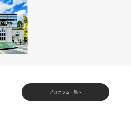
プログラム一覧へ