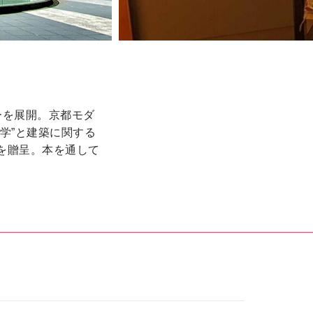
ーを展開。京都モダ
学”と建築に関する
を贈呈。本を通して