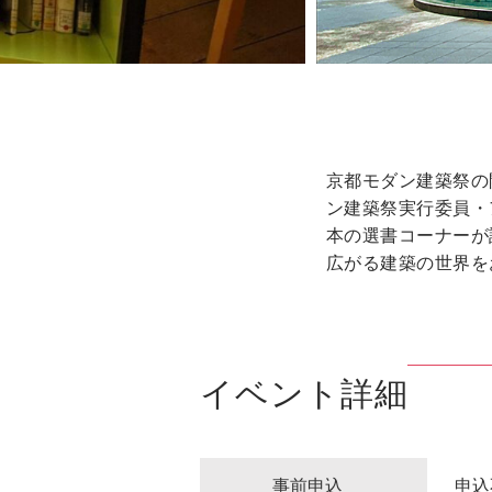
京都モダン建築祭の
ン建築祭実行委員・
本の選書コーナーが
広がる建築の世界を
イベント詳細
事前申込
申込