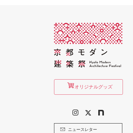
オリジナルグッズ
ニュースレター