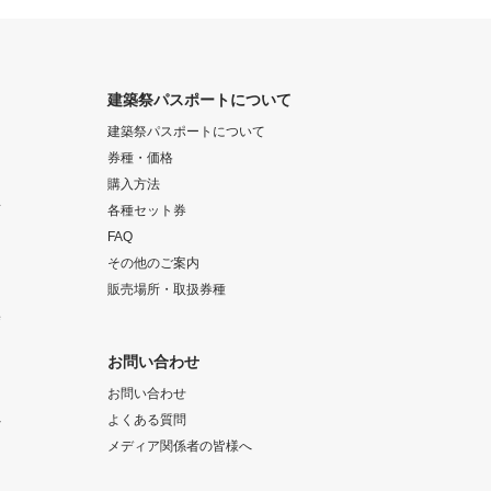
建築祭パスポートについて
建築祭パスポートについて
券種・価格
購入方法
画
各種セット券
FAQ
その他のご案内
販売場所・取扱券種
集
お問い合わせ
お問い合わせ
へ
よくある質問
メディア関係者の皆様へ