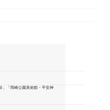
前」「岡崎公園美術館・平安神