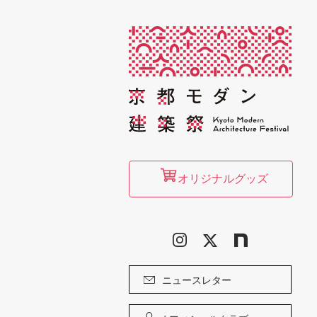
オリジナルグッズ
ニュースレター