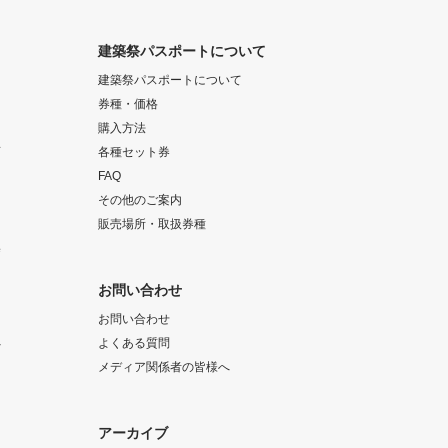
建築祭パスポートについて
建築祭パスポートについて
券種・価格
購入方法
画
各種セット券
FAQ
その他のご案内
販売場所・取扱券種
集
お問い合わせ
お問い合わせ
へ
よくある質問
メディア関係者の皆様へ
アーカイブ