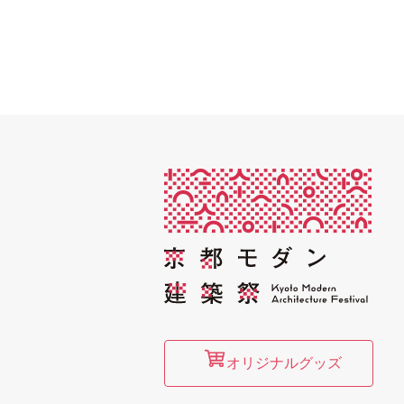
オリジナルグッズ