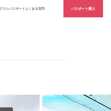
グラム
パスポート
よくある質問
パスポート購入