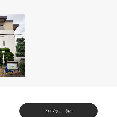
プログラム一覧へ