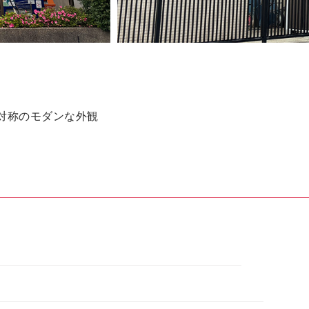
対称のモダンな外観