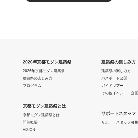
2026年京都モダン建築祭
建築祭の楽しみ方
2026年京都モダン建築祭
建築祭の楽しみ方
建築祭の楽しみ方
パスポート公開
プログラム
ガイドツアー
その他イベント・企
京都モダン建築祭とは
サポートスタッフ
京都モダン建築祭とは
開催概要
サポートスタッフ募
VISION