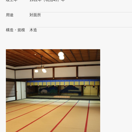
用途
対面所
構造・規模
木造