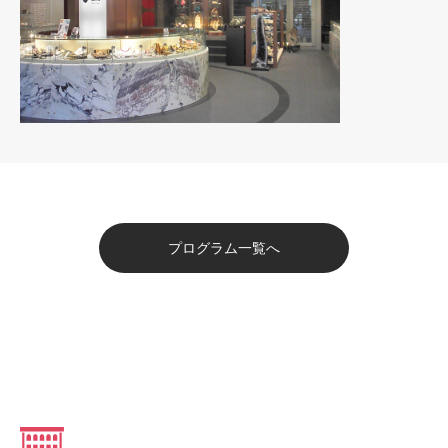
プログラム一覧へ