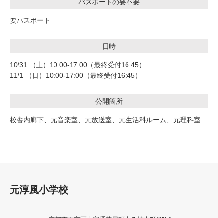
パスポートの要不要
要パスポート
日時
10/31 （土）10:00-17:00（最終受付16:45）
11/1 （日）10:00-17:00（最終受付16:45）
公開箇所
校舎内廊下、元音楽室、元放送室、元生活科ルーム、元理科室
元淳風小学校