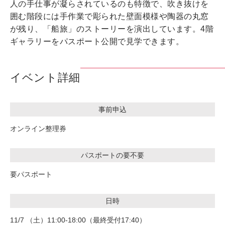
人の手仕事が凝らされているのも特徴で、吹き抜けを
囲む階段には手作業で彫られた壁面模様や陶器の丸窓
が残り、「船旅」のストーリーを演出しています。4階
ギャラリーをパスポート公開で見学できます。
イベント詳細
事前申込
オンライン整理券
パスポートの要不要
要パスポート
日時
11/7 （土）11:00-18:00（最終受付17:40）