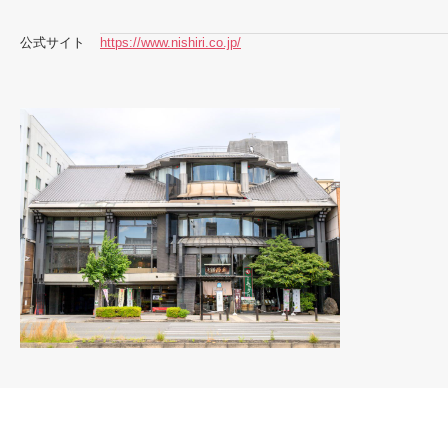
公式サイト
https://www.nishiri.co.jp/