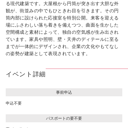
る現代建築です。大屋根から円筒が突き出す大胆な外
観が、街並みの中でもひときわ目を引きます。その円
筒内部に設けられた応接室を特別公開。来客を迎える
場にふさわしい落ち着きを備えつつ、曲面を生かした
空間構成と素材によって、独自の空気感が生み出され
ています。家具や照明、壁・天井のディテールに至る
までが一体的にデザインされ、企業の文化やもてなし
の姿勢が建築として表現されています。
イベント詳細
事前申込
申込不要
パスポートの要不要