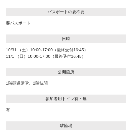
パスポートの要不要
要パスポート
日時
10/31 （土）10:00-17:00（最終受付16:45）
11/1 （日）10:00-17:00（最終受付16:45）
公開箇所
1階顕道講堂、2階仏間
参加者用トイレ有・無
有
駐輪場