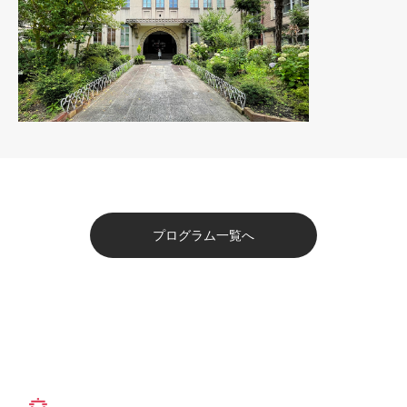
プログラム一覧へ