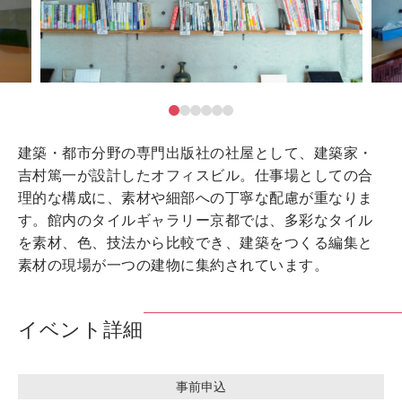
建築・都市分野の専門出版社の社屋として、建築家・
吉村篤一が設計したオフィスビル。仕事場としての合
理的な構成に、素材や細部への丁寧な配慮が重なりま
す。館内のタイルギャラリー京都では、多彩なタイル
を素材、色、技法から比較でき、建築をつくる編集と
素材の現場が一つの建物に集約されています。
イベント詳細
事前申込