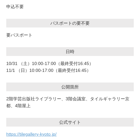
申込不要
パスポートの要不要
要パスポート
日時
10/31 （土）10:00-17:00（最終受付16:45）
11/1 （日）10:00-17:00（最終受付16:45）
公開箇所
2階学芸出版社ライブラリー、3階会議室、タイルギャラリー京
都、4階屋上
公式サイト
https://tilegallery-kyoto.jp/