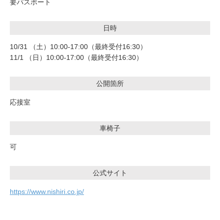
要パスポート
日時
10/31 （土）10:00-17:00（最終受付16:30）
11/1 （日）10:00-17:00（最終受付16:30）
公開箇所
応接室
車椅子
可
公式サイト
https://www.nishiri.co.jp/