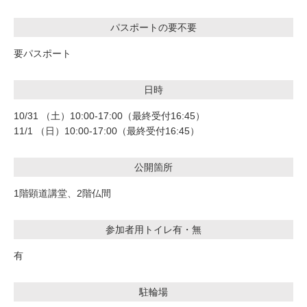
パスポートの要不要
要パスポート
日時
10/31 （土）10:00-17:00（最終受付16:45）
11/1 （日）10:00-17:00（最終受付16:45）
公開箇所
1階顕道講堂、2階仏間
参加者用トイレ有・無
有
駐輪場