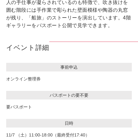
人の手仕事が凝らされているのも特徴で、吹き抜けを
囲む階段には手作業で彫られた壁面模様や陶器の丸窓
が残り、「船旅」のストーリーを演出しています。4階
ギャラリーをパスポート公開で見学できます。
イベント詳細
事前申込
オンライン整理券
パスポートの要不要
要パスポート
日時
11/7 （土）11:00-18:00（最終受付17:40）