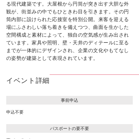
る現代建築です。大屋根から円筒が突き出す大胆な外
観が、街並みの中でもひときわ目を引きます。その円
筒内部に設けられた応接室を特別公開。来客を迎える
場にふさわしい落ち着きを備えつつ、曲面を生かした
空間構成と素材によって、独自の空気感が生み出され
ています。家具や照明、壁・天井のディテールに至る
までが一体的にデザインされ、企業の文化やもてなし
の姿勢が建築として表現されています。
イベント詳細
事前申込
申込不要
パスポートの要不要