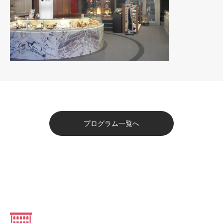
プログラム一覧へ