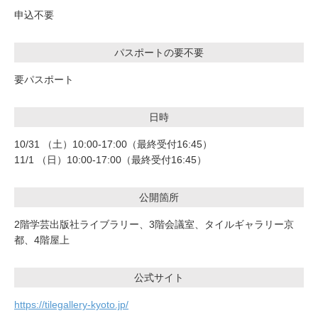
申込不要
パスポートの要不要
要パスポート
日時
10/31 （土）10:00-17:00（最終受付16:45）
11/1 （日）10:00-17:00（最終受付16:45）
公開箇所
2階学芸出版社ライブラリー、3階会議室、タイルギャラリー京
都、4階屋上
公式サイト
https://tilegallery-kyoto.jp/