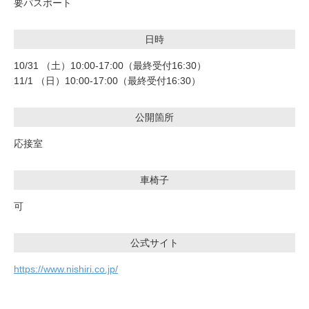
要パスポート
日時
10/31 （土）10:00-17:00（最終受付16:30）
11/1 （日）10:00-17:00（最終受付16:30）
公開箇所
応接室
車椅子
可
公式サイト
https://www.nishiri.co.jp/