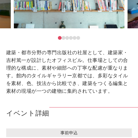
建築・都市分野の専門出版社の社屋として、建築家・
吉村篤一が設計したオフィスビル。仕事場としての合
理的な構成に、素材や細部への丁寧な配慮が重なりま
す。館内のタイルギャラリー京都では、多彩なタイル
を素材、色、技法から比較でき、建築をつくる編集と
素材の現場が一つの建物に集約されています。
イベント詳細
事前申込