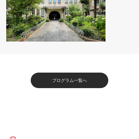
プログラム一覧へ