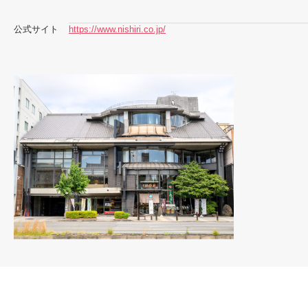
公式サイト
https://www.nishiri.co.jp/