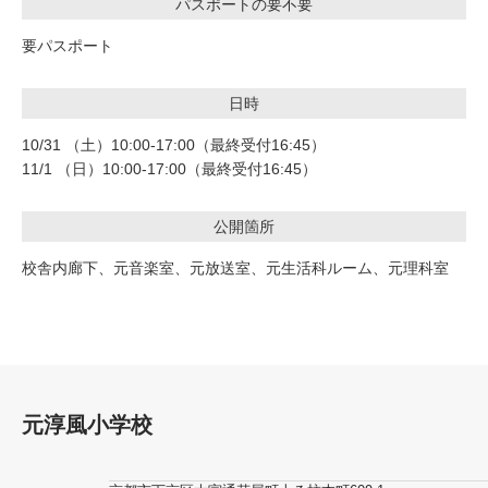
パスポートの要不要
要パスポート
日時
10/31 （土）10:00-17:00（最終受付16:45）
11/1 （日）10:00-17:00（最終受付16:45）
公開箇所
校舎内廊下、元音楽室、元放送室、元生活科ルーム、元理科室
元淳風小学校