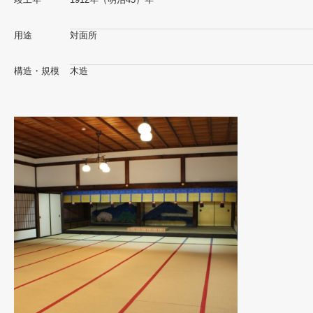
用途
対面所
構造・規模
木造