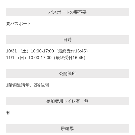
パスポートの要不要
要パスポート
日時
10/31 （土）10:00-17:00（最終受付16:45）
11/1 （日）10:00-17:00（最終受付16:45）
公開箇所
1階顕道講堂、2階仏間
参加者用トイレ有・無
有
駐輪場