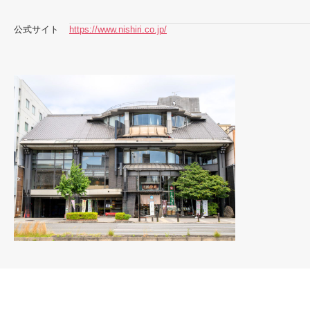
公式サイト
https://www.nishiri.co.jp/