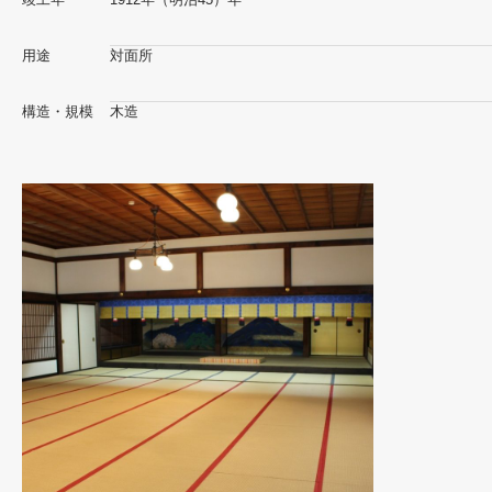
用途
対面所
構造・規模
木造