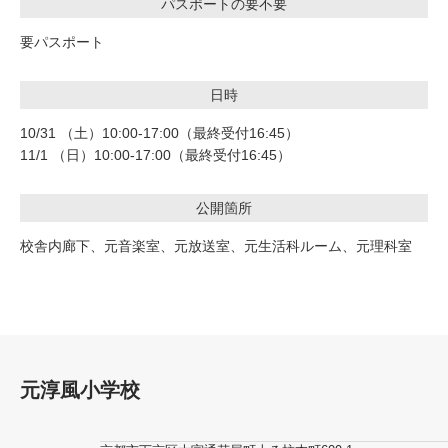
パスポートの要不要
要パスポート
日時
10/31 （土）10:00-17:00（最終受付16:45）
11/1 （日）10:00-17:00（最終受付16:45）
公開箇所
校舎内廊下、元音楽室、元放送室、元生活科ルーム、元理科室
元淳風小学校