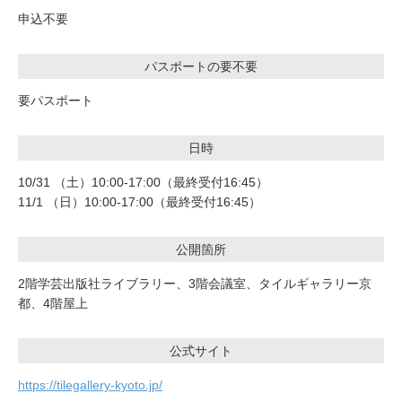
申込不要
パスポートの要不要
要パスポート
日時
10/31 （土）10:00-17:00（最終受付16:45）
11/1 （日）10:00-17:00（最終受付16:45）
公開箇所
2階学芸出版社ライブラリー、3階会議室、タイルギャラリー京
都、4階屋上
公式サイト
https://tilegallery-kyoto.jp/