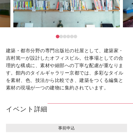
建築・都市分野の専門出版社の社屋として、建築家・
吉村篤一が設計したオフィスビル。仕事場としての合
理的な構成に、素材や細部への丁寧な配慮が重なりま
す。館内のタイルギャラリー京都では、多彩なタイル
を素材、色、技法から比較でき、建築をつくる編集と
素材の現場が一つの建物に集約されています。
イベント詳細
事前申込