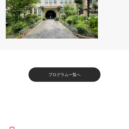
プログラム一覧へ