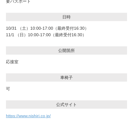
要パスポート
日時
10/31 （土）10:00-17:00（最終受付16:30）
11/1 （日）10:00-17:00（最終受付16:30）
公開箇所
応接室
車椅子
可
公式サイト
https://www.nishiri.co.jp/