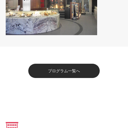
プログラム一覧へ