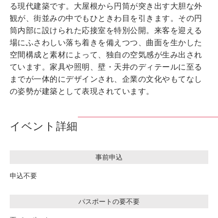
る現代建築です。大屋根から円筒が突き出す大胆な外
観が、街並みの中でもひときわ目を引きます。その円
筒内部に設けられた応接室を特別公開。来客を迎える
場にふさわしい落ち着きを備えつつ、曲面を生かした
空間構成と素材によって、独自の空気感が生み出され
ています。家具や照明、壁・天井のディテールに至る
までが一体的にデザインされ、企業の文化やもてなし
の姿勢が建築として表現されています。
イベント詳細
事前申込
申込不要
パスポートの要不要