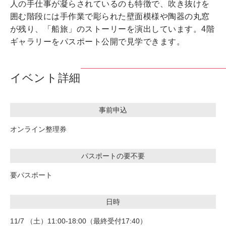
人の手仕事が凝らされているのも特徴で、吹き抜けを
囲む階段には手作業で彫られた壁面模様や陶器の丸窓
が残り、「船旅」のストーリーを演出しています。4階
ギャラリーをパスポート公開で見学できます。
イベント詳細
事前申込
オンライン整理券
パスポートの要不要
要パスポート
日時
11/7 （土）11:00-18:00（最終受付17:40）