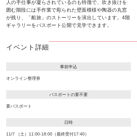
人の手仕事が凝らされているのも特徴で、吹き抜けを
囲む階段には手作業で彫られた壁面模様や陶器の丸窓
が残り、「船旅」のストーリーを演出しています。4階
ギャラリーをパスポート公開で見学できます。
イベント詳細
事前申込
オンライン整理券
パスポートの要不要
要パスポート
日時
11/7 （土）11:00-18:00（最終受付17:40）