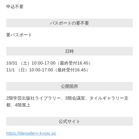
申込不要
パスポートの要不要
要パスポート
日時
10/31 （土）10:00-17:00（最終受付16:45）
11/1 （日）10:00-17:00（最終受付16:45）
公開箇所
2階学芸出版社ライブラリー、3階会議室、タイルギャラリー京
都、4階屋上
公式サイト
https://tilegallery-kyoto.jp/