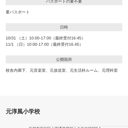
パスポートの要不要
要パスポート
日時
10/31 （土）10:00-17:00（最終受付16:45）
11/1 （日）10:00-17:00（最終受付16:45）
公開箇所
校舎内廊下、元音楽室、元放送室、元生活科ルーム、元理科室
元淳風小学校