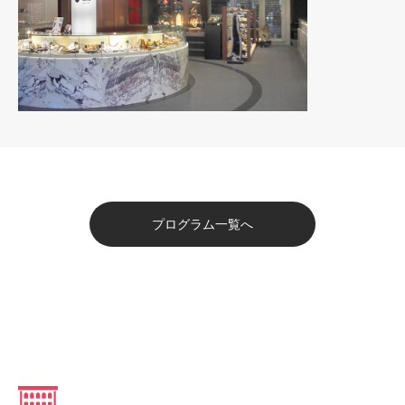
プログラム一覧へ