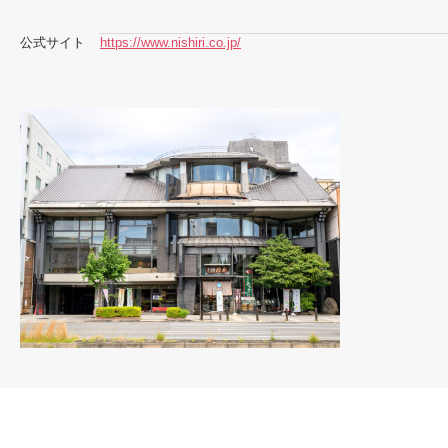
公式サイト
https://www.nishiri.co.jp/