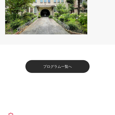
プログラム一覧へ