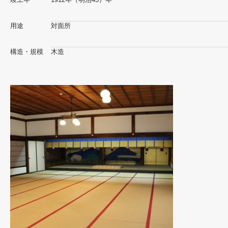
用途
対面所
構造・規模
木造