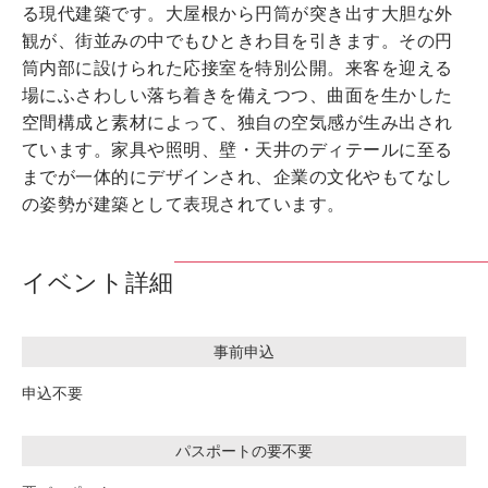
る現代建築です。大屋根から円筒が突き出す大胆な外
観が、街並みの中でもひときわ目を引きます。その円
筒内部に設けられた応接室を特別公開。来客を迎える
場にふさわしい落ち着きを備えつつ、曲面を生かした
空間構成と素材によって、独自の空気感が生み出され
ています。家具や照明、壁・天井のディテールに至る
までが一体的にデザインされ、企業の文化やもてなし
の姿勢が建築として表現されています。
イベント詳細
事前申込
申込不要
パスポートの要不要