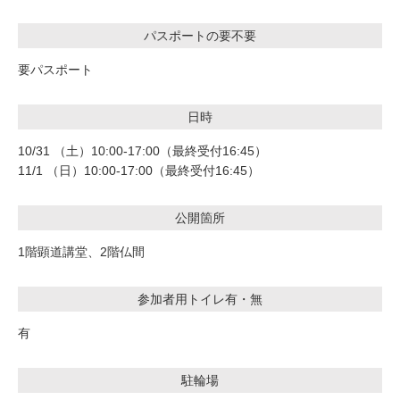
パスポートの要不要
要パスポート
日時
10/31 （土）10:00-17:00（最終受付16:45）
11/1 （日）10:00-17:00（最終受付16:45）
公開箇所
1階顕道講堂、2階仏間
参加者用トイレ有・無
有
駐輪場