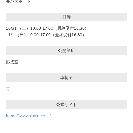
要パスポート
日時
10/31 （土）10:00-17:00（最終受付16:30）
11/1 （日）10:00-17:00（最終受付16:30）
公開箇所
応接室
車椅子
可
公式サイト
https://www.nishiri.co.jp/