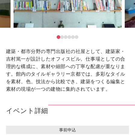
建築・都市分野の専門出版社の社屋として、建築家・
吉村篤一が設計したオフィスビル。仕事場としての合
理的な構成に、素材や細部への丁寧な配慮が重なりま
す。館内のタイルギャラリー京都では、多彩なタイル
を素材、色、技法から比較でき、建築をつくる編集と
素材の現場が一つの建物に集約されています。
イベント詳細
事前申込